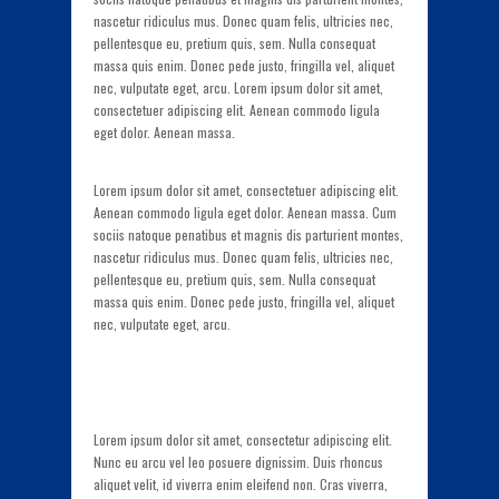
nascetur ridiculus mus. Donec quam felis, ultricies nec,
pellentesque eu, pretium quis, sem. Nulla consequat
massa quis enim. Donec pede justo, fringilla vel, aliquet
nec, vulputate eget, arcu. Lorem ipsum dolor sit amet,
consectetuer adipiscing elit. Aenean commodo ligula
eget dolor. Aenean massa.
Lorem ipsum dolor sit amet, consectetuer adipiscing elit.
Aenean commodo ligula eget dolor. Aenean massa. Cum
sociis natoque penatibus et magnis dis parturient montes,
nascetur ridiculus mus. Donec quam felis, ultricies nec,
pellentesque eu, pretium quis, sem. Nulla consequat
massa quis enim. Donec pede justo, fringilla vel, aliquet
nec, vulputate eget, arcu.
Lorem ipsum dolor sit amet, consectetur adipiscing elit.
Nunc eu arcu vel leo posuere dignissim. Duis rhoncus
aliquet velit, id viverra enim eleifend non. Cras viverra,