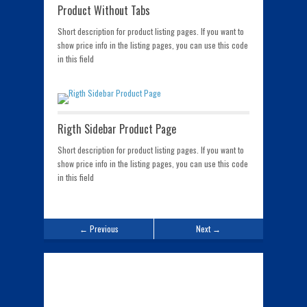
Product Without Tabs
Short description for product listing pages. If you want to
show price info in the listing pages, you can use this code
in this field
Rigth Sidebar Product Page
Short description for product listing pages. If you want to
show price info in the listing pages, you can use this code
in this field
← Previous
Next →