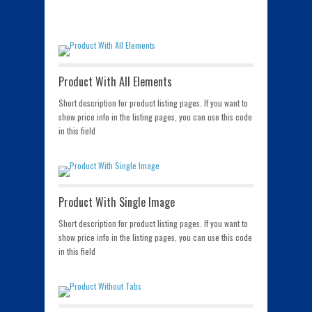
Product With All Elements
Short description for product listing pages. If you want to
show price info in the listing pages, you can use this code
in this field
Product With Single Image
Short description for product listing pages. If you want to
show price info in the listing pages, you can use this code
in this field