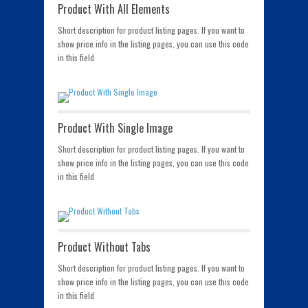
Product With All Elements
Short description for product listing pages. If you want to
show price info in the listing pages, you can use this code
in this field
Product With Single Image
Short description for product listing pages. If you want to
show price info in the listing pages, you can use this code
in this field
Product Without Tabs
Short description for product listing pages. If you want to
show price info in the listing pages, you can use this code
in this field